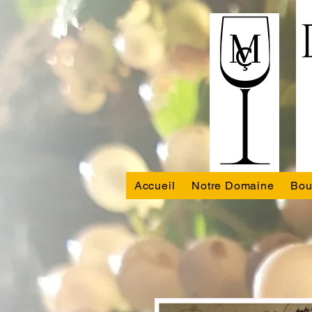
Accueil
Notre Domaine
Bou