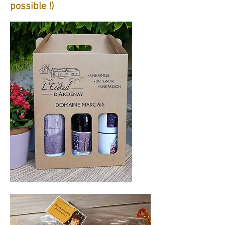
possible !)